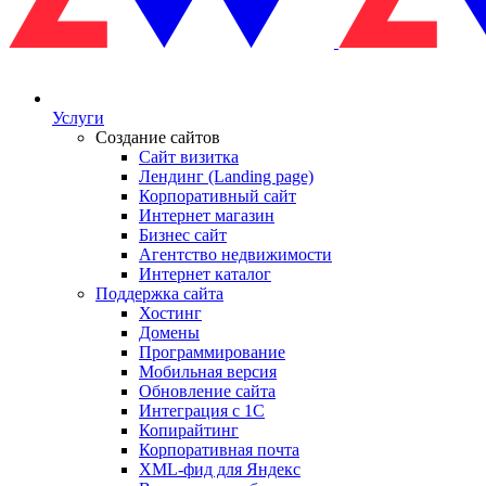
Услуги
Создание сайтов
Сайт визитка
Лендинг (Landing page)
Корпоративный сайт
Интернет магазин
Бизнес сайт
Агентство недвижимости
Интернет каталог
Поддержка сайта
Хостинг
Домены
Программирование
Мобильная версия
Обновление сайта
Интеграция с 1С
Копирайтинг
Корпоративная почта
XML-фид для Яндекс