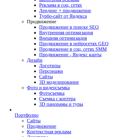
Реклама в соц. сетях
Лендинг + продвижение
Турбо-сайт от Яндекса
Продвижение
Продвижение в поиске SEO
Внутренняя оптимизация
Внешняя оптимизация
Продвижение в нейросетях GEO
Продвижение в соц. сетях SMM
Продвижение - Яндекс карты
Дизайн
Логотипы
Персонажи
Сайты
3D моделирование
Фото и видеосъемка
Фотосъемка
Съемка с коптера
3D панорамы и туры
Портфолио
Сайты
Продвижение
Контекстная реклама