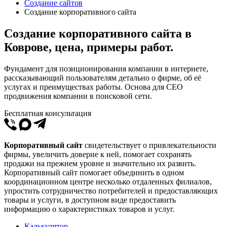
Создание сайтов
Создание корпоративного сайта
Создание корпоративного сайта в
Коврове, цена, примеры работ.
Фундамент для позиционирования компании в интернете,
рассказывающий пользователям детально о фирме, об её
услугах и преимуществах работы. Основа для СЕО
продвижения компании в поисковой сети.
Бесплатная консультация
Корпоративный сайт
свидетельствует о привлекательности
фирмы, увеличить доверие к ней, помогает сохранять
продажи на прежнем уровне и значительно их развить.
Корпоративный сайт помогает объединить в одном
координационном центре несколько отдаленных филиалов,
упростить сотрудничество потребителей и предоставляющих
товары и услуги, в доступном виде предоставить
информацию о характеристиках товаров и услуг.
Калькулятор