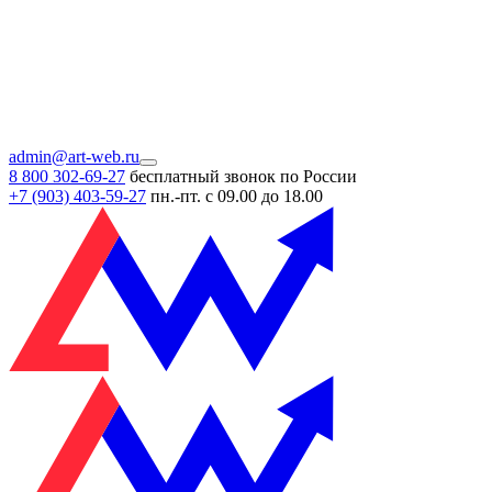
admin@art-web.ru
8 800 302-69-27
бесплатный звонок по России
+7 (903)
403-59-27
пн.-пт. с 09.00 до 18.00