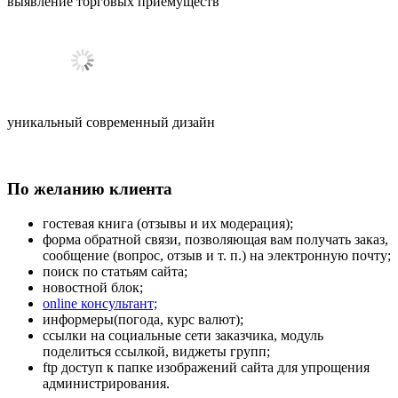
выявление
торговых приемуществ
уникальный
современный дизайн
По желанию клиента
гостевая книга (отзывы и их модерация);
форма обратной связи, позволяющая вам получать заказ,
сообщение (вопрос, отзыв и т. п.) на электронную почту;
поиск по статьям сайта;
новостной блок;
online консультант;
информеры(погода, курс валют);
ссылки на социальные сети заказчика, модуль
поделиться ссылкой, виджеты групп;
ftp доступ к папке изображений сайта для упрощения
администрирования.