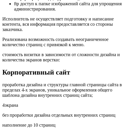
ftp доступ к папке изображений сайта для упрощения
администрирования.
Исполнитель не осуществляет подготовку и написание
контента, вся информация предоставляется со стороны
заказчика.
Реализована возможность создавать неограниченное
количество страниц с привязкой к меню.
стоимость визитки в зависимости от сложности дизайна и
количества экранов верстки:
Корпоративный сайт
проработка дизайна и структуры главной страницы сайта в
пределах 4-х экранов, уникальное оформления общего
шаблона дизайна внутренних страниц сайта;
4
экрана
без проработки дизайна отдельных внутренних страниц
наполнение до 10 страниц