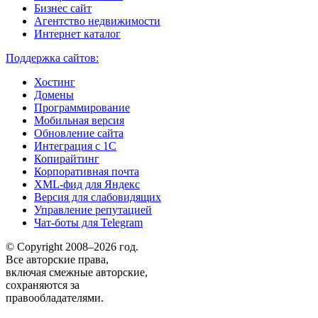
Бизнес сайт
Агентство недвижимости
Интернет каталог
Поддержка сайтов:
Хостинг
Домены
Программирование
Мобильная версия
Обновление сайта
Интеграция с 1С
Копирайтинг
Корпоративная почта
XML-фид для Яндекс
Версия для слабовидящих
Управление репутацией
Чат-боты для Telegram
© Copyright 2008–2026 год.
Все авторские права,
включая смежные авторские,
сохраняются за
правообладателями.