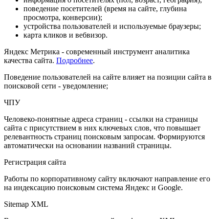
поведение посетителей (время на сайте, глубина
просмотра, конверсии);
устройства пользователей и используемые браузеры;
карта кликов и вебвизор.
Яндекс Метрика - современный инструмент аналитика
качества сайта.
Подробнее
.
Поведение пользователей на сайте влияет на позиции сайта в
поисковой сети - уведомление;
ЧПУ
Человеко-понятные адреса страниц - ссылки на страницы
сайта с присутствием в них ключевых слов, что повышает
релевантность страниц поисковым запросам. Формируются
автоматически на основании названий страницы.
Регистрация сайта
Работы по корпоративному сайту включают направление его
на индексацию поисковым система Яндекс и Google.
Sitemap XML