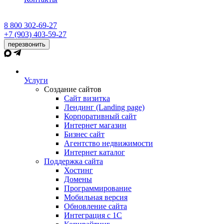
8 800 302-69-27
+7 (903) 403-59-27
перезвонить
Услуги
Создание сайтов
Сайт визитка
Лендинг (Landing page)
Корпоративный сайт
Интернет магазин
Бизнес сайт
Агентство недвижимости
Интернет каталог
Поддержка сайта
Хостинг
Домены
Программирование
Мобильная версия
Обновление сайта
Интеграция с 1С