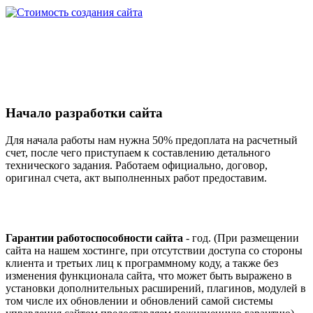
Начало разработки сайта
Для начала работы нам нужна 50% предоплата на расчетный
счет, после чего приступаем к составлению детального
технического задания. Работаем официально, договор,
оригинал счета, акт выполненных работ предоставим.
Гарантии работоспособности сайта
- год. (При размещении
сайта на нашем хостинге, при отсутствии доступа со стороны
клиента и третьих лиц к программному коду, а также без
изменения функционала сайта, что может быть выражено в
установки дополнительных расширений, плагинов, модулей в
том числе их обновлении и обновлений самой системы