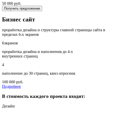
50 000
руб.
Получить предложение
Бизнес сайт
проработка дизайна и структуры главной страницы сайта в
пределах 6-х экранов
6
экранов
проработка дизайна и наполнения до 4-х
внутренних страниц
4
наполнение до 30 страниц, квиз опросник
100 000
руб.
Подробнее
В стоимость каждого проекта входит:
Дизайн