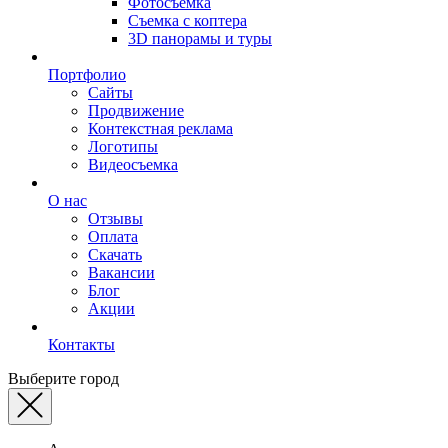
Фотосъемка
Съемка с коптера
3D панорамы и туры
Портфолио
Сайты
Продвижение
Контекстная реклама
Логотипы
Видеосъемка
О нас
Отзывы
Оплата
Скачать
Вакансии
Блог
Акции
Контакты
Выберите город