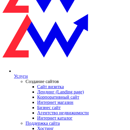
Услуги
Создание сайтов
Сайт визитка
Лендинг (Landing page)
Корпоративный сайт
Интернет магазин
Бизнес сайт
Агентство недвижимости
Интернет каталог
Поддержка сайта
Хостинг