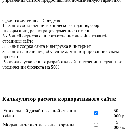
управления сайтом предоставляем пожизненную гарантию).
Срок изговления
3 - 5 недель
1 - 3 дня составление технического задания, сбор
информации, регистрация доменного имени.
3 - 5 дней отрисовка и согласование дизайна главной
страницы сайта.
3 - 5 дня сборка сайта и выгрузка в интернет.
3 - 5 дня наполнение, обучение администрированию, сдача
проекта.
Возможна ускоренная разработка сайт в течении недели при
увеличении бюджета на
50
%.
Калькулятор расчета корпоративного сайта:
Уникальный дизайн главной страницы
50
сайта
000 р.
15
Модуль интернет магазина, корзина
000 р.