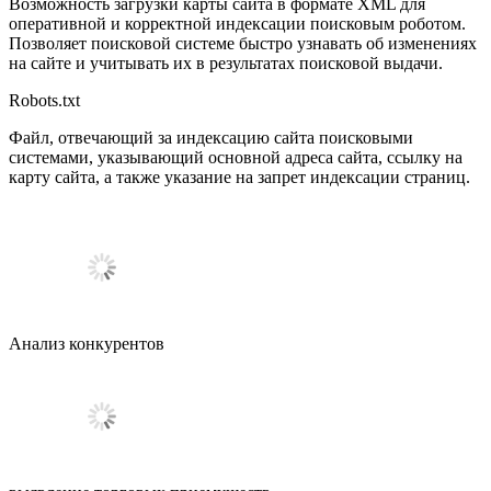
Возможность загрузки карты сайта в формате XML для
оперативной и корректной индексации поисковым роботом.
Позволяет поисковой системе быстро узнавать об изменениях
на сайте и учитывать их в результатах поисковой выдачи.
Robots.txt
Файл, отвечающий за индексацию сайта поисковыми
системами, указывающий основной адреса сайта, ссылку на
карту сайта, а также указание на запрет индексации страниц.
Анализ
конкурентов