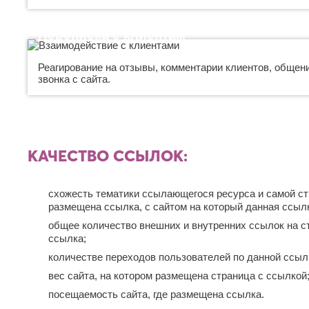
Переписка с клиентам
Реагирование на отзывы, комментарии клиентов, общени
звонка с сайта.
КАЧЕСТВО ССЫЛОК:
схожесть тематики ссылающегося ресурса и самой ст
размещена ссылка, с сайтом на который данная ссыл
общее количество внешних и внутренних ссылок на с
ссылка;
количестве переходов пользователей по данной ссыл
вес сайта, на котором размещена страница с ссылкой
посещаемость сайта, где размещена ссылка.