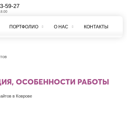
3-59-27
18.00
ПОРТФОЛИО
О НАС
КОНТАКТЫ
йтов
ЦИЯ, ОСОБЕННОСТИ РАБОТЫ