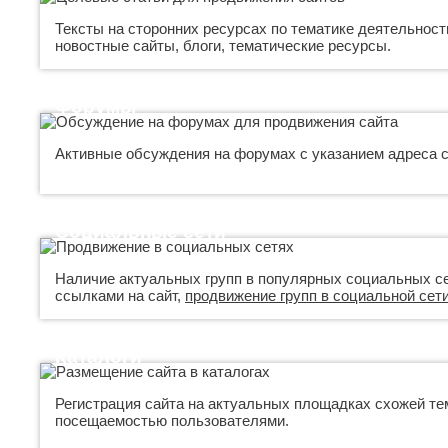
Тексты на сторонних ресурсах по тематике деятельност
новостные сайты, блоги, тематические ресурсы.
Форумы
Активные обсуждения на форумах с указанием адреса с
Социальные сети
Наличие актуальных групп в популярных социальных се
ссылками на сайт,
продвижение групп в социальной сет
Каталоги
Регистрация сайта на актуальных площадках схожей те
посещаемостью пользователями.