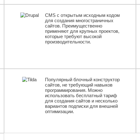
CMS с открытым исходным кодом
для создания многостраничных
сайтов. Преимущественно
применяют для крупных проектов,
которые требуют высокой
производительности.
Популярный блочный конструктор
сайтов, не требующий навыков
программирования. Можно
использовать бесплатный тариф
для создания сайтов и несколько
вариантов подписки для внешней
оптимизации.