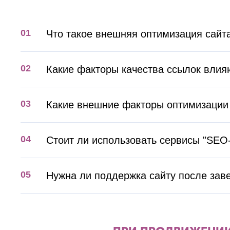
Что такое внешняя оптимизация сайт
Какие факторы качества ссылок влия
Какие внешние факторы оптимизации
Стоит ли использовать сервисы "SEO-
Нужна ли поддержка сайту после за