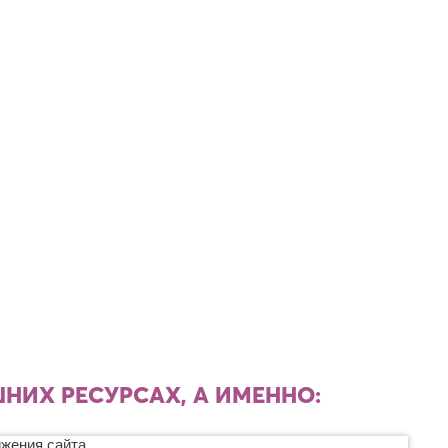
НИХ РЕСУРСАХ, А ИМЕННО: