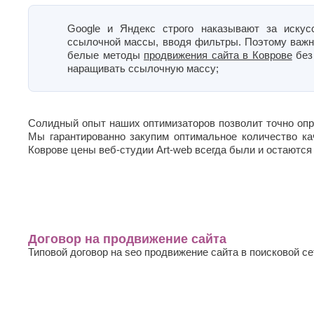
Google и Яндекс строго наказывают за искус
ссылочной массы, вводя фильтры. Поэтому важн
белые методы
продвижения сайта в Коврове
без
наращивать ссылочную массу;
Солидный опыт наших оптимизаторов позволит точно опр
Мы гарантированно закупим оптимальное количество ка
Коврове цены веб-студии Art-web всегда были и остаютс
Договор на продвижение сайта
Типовой договор на seo продвижение сайта в поисковой се