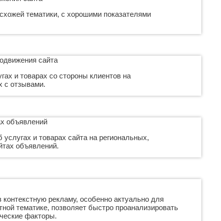
 схожей тематики, с хорошими показателями
гах и товарах со стороны клиентов на
 с отзывами.
услугах и товарах сайта на региональных,
йтах объявлений.
 контекстную рекламу, особенно актуально для
тной тематике, позволяет быстро проанализировать
ческие факторы.