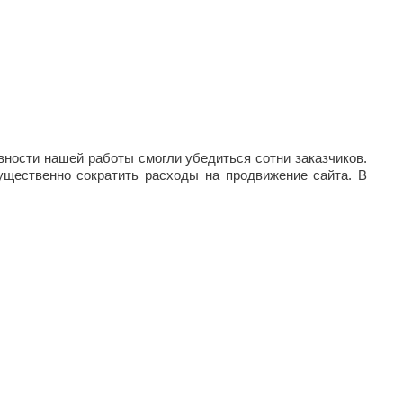
ности нашей работы смогли убедиться сотни заказчиков.
ущественно сократить расходы на продвижение сайта. В