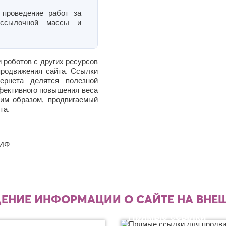
 проведение работ за
 ссылочной массы и
 роботов с других ресурсов
продвижения сайта. Ссылки
ернета делятся полезной
фективного повышения веса
ким образом, продвигаемый
та.
ИФ
ЕНИЕ ИНФОРМАЦИИ О САЙТЕ НА ВНЕШ
Прямые ссылки