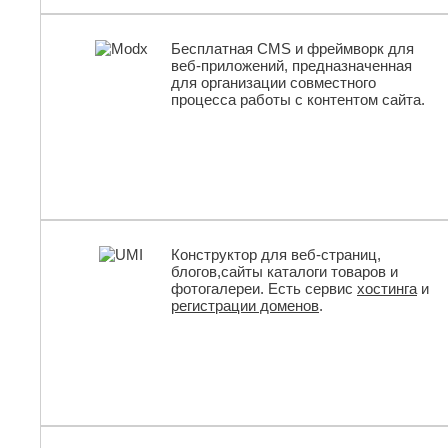
Бесплатная CMS и фреймворк для
веб-приложений, предназначенная
для организации совместного
процесса работы с контентом сайта.
Конструктор для веб-страниц,
блогов,сайты каталоги товаров и
фотогалереи. Есть сервис
хостинга
и
регистрации доменов
.