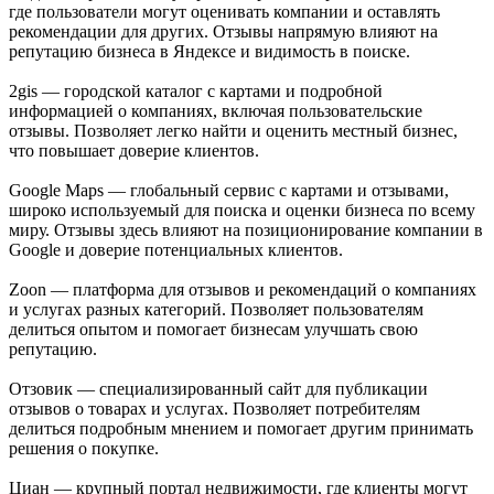
где пользователи могут оценивать компании и оставлять
рекомендации для других. Отзывы напрямую влияют на
репутацию бизнеса в Яндексе и видимость в поиске.
2gis — городской каталог с картами и подробной
информацией о компаниях, включая пользовательские
отзывы. Позволяет легко найти и оценить местный бизнес,
что повышает доверие клиентов.
Google Maps — глобальный сервис с картами и отзывами,
широко используемый для поиска и оценки бизнеса по всему
миру. Отзывы здесь влияют на позиционирование компании в
Google и доверие потенциальных клиентов.
Zoon — платформа для отзывов и рекомендаций о компаниях
и услугах разных категорий. Позволяет пользователям
делиться опытом и помогает бизнесам улучшать свою
репутацию.
Отзовик — специализированный сайт для публикации
отзывов о товарах и услугах. Позволяет потребителям
делиться подробным мнением и помогает другим принимать
решения о покупке.
Циан — крупный портал недвижимости, где клиенты могут