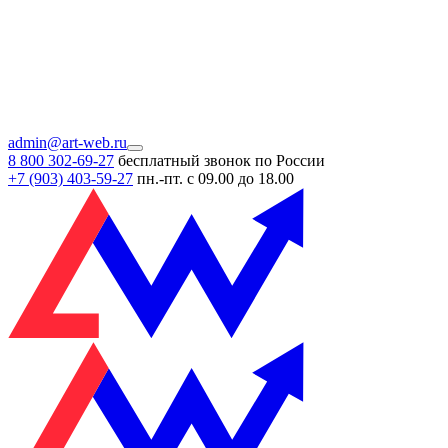
admin@art-web.ru
8 800 302-69-27
бесплатный звонок по России
+7 (903)
403-59-27
пн.-пт. с 09.00 до 18.00