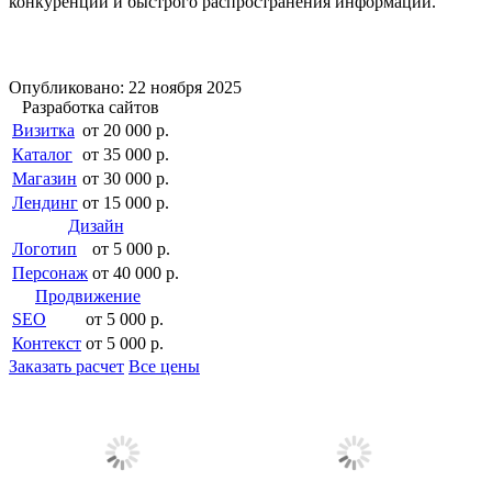
конкуренции и быстрого распространения информации.
Опубликовано: 22 ноября 2025
Разработка сайтов
Визитка
от 20 000 р.
Каталог
от 35 000 р.
Магазин
от 30 000 р.
Лендинг
от 15 000 р.
Дизайн
Логотип
от 5 000 р.
Персонаж
от 40 000 р.
Продвижение
SEO
от 5 000 р.
Контекст
от 5 000 р.
Заказать расчет
Все цены