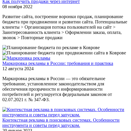
Как получить продажи через интернет
08 ноября 2022
Развитие сайта, построение воронки продаж, планирование
бюджета при продвижении и развитии сайта. Потенциальные
клиенты > Организация потока пользователей на сайт >
Заинтересованность клиента > Оформлении заказа, оплата,
звонок > Повторные продажи
Маркировка рекламы в России: требования и практика
12 августа 2024
Маркировка рекламы в России — это обязательное
требование, установленное законодательством для
обеспечения прозрачности и информированности
потребителей и регулируется федеральным законом от
02.07.2021 г. № 347-ФЗ.
Контекстная реклама в поисковых системах. Особенности
инструмента и советы перед запуском.
20 января 2023