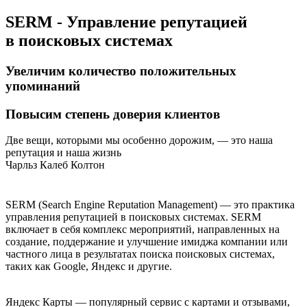
SERM - Управление репутацией
в поисковых системах
Увеличим количество положительных
упоминаний
Повысим степень доверия клиентов
Две вещи, которыми мы особенно дорожим, — это наша
репутация и наша жизнь
Чарльз Калеб Колтон
SERM (Search Engine Reputation Management) — это практика
управления репутацией в поисковых системах. SERM
включает в себя комплекс мероприятий, направленных на
создание, поддержание и улучшение имиджа компании или
частного лица в результатах поиска поисковых системах,
таких как Google, Яндекс и другие.
Яндекс Карты — популярный сервис с картами и отзывами,