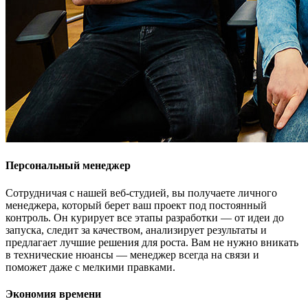
Персональный менеджер
Сотрудничая с нашей веб-студией, вы получаете личного
менеджера, который берет ваш проект под постоянный
контроль. Он курирует все этапы разработки — от идеи до
запуска, следит за качеством, анализирует результаты и
предлагает лучшие решения для роста. Вам не нужно вникать
в технические нюансы — менеджер всегда на связи и
поможет даже с мелкими правками.
Экономия времени