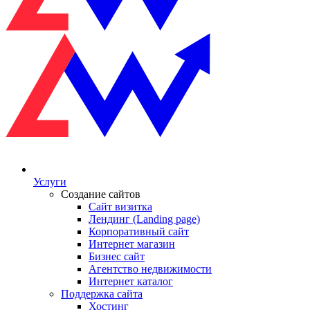
Услуги
Создание сайтов
Сайт визитка
Лендинг (Landing page)
Корпоративный сайт
Интернет магазин
Бизнес сайт
Агентство недвижимости
Интернет каталог
Поддержка сайта
Хостинг