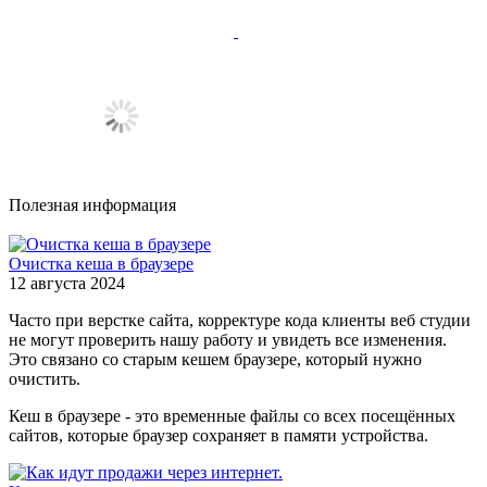
Полезная информация
Очистка кеша в браузере
12 августа 2024
Часто при верстке сайта, корректуре кода клиенты веб студии
не могут проверить нашу работу и увидеть все изменения.
Это связано со старым кешем браузере, который нужно
очистить.
Кеш в браузере - это временные файлы со всех посещённых
сайтов, которые браузер сохраняет в памяти устройства.