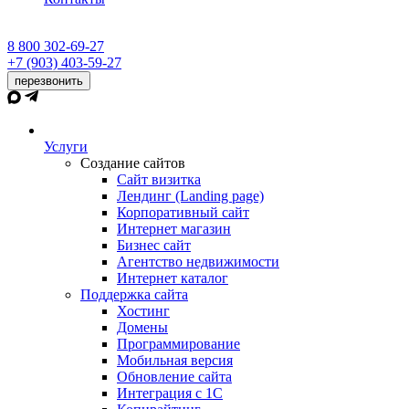
8 800 302-69-27
+7 (903) 403-59-27
перезвонить
Услуги
Создание сайтов
Сайт визитка
Лендинг (Landing page)
Корпоративный сайт
Интернет магазин
Бизнес сайт
Агентство недвижимости
Интернет каталог
Поддержка сайта
Хостинг
Домены
Программирование
Мобильная версия
Обновление сайта
Интеграция с 1С