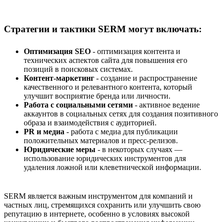
Стратегии и тактики SERM могут включать:
Оптимизация SEO
- оптимизация контента и
технических аспектов сайта для повышения его
позиций в поисковых системах.
Контент-маркетинг
- создание и распространение
качественного и релевантного контента, который
улучшит восприятие бренда или личности.
Работа с социальными сетями
- активное ведение
аккаунтов в социальных сетях для создания позитивного
образа и взаимодействия с аудиторией.
PR и медиа
- работа с медиа для публикации
положительных материалов и пресс-релизов.
Юридические меры
- в некоторых случаях —
использование юридических инструментов для
удаления ложной или клеветнической информации.
SERM является важным инструментом для компаний и
частных лиц, стремящихся сохранить или улучшить свою
репутацию в интернете, особенно в условиях высокой