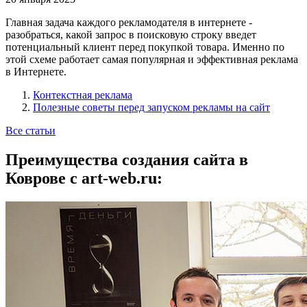
Главная задача каждого рекламодателя в интернете -
разобраться, какой запрос в поисковую строку введет
потенциальный клиент перед покупкой товара. Именно по
этой схеме работает самая популярная и эффективная реклама
в Интернете.
Контекстная реклама
Полезные советы перед запуском рекламы на сайт
Все статьи
Преимущества создания сайта в
Коврове с art-web.ru: