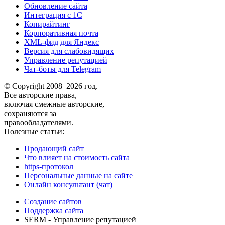
Обновление сайта
Интеграция с 1С
Копирайтинг
Корпоративная почта
XML-фид для Яндекс
Версия для слабовидящих
Управление репутацией
Чат-боты для Telegram
© Copyright 2008–2026 год.
Все авторские права,
включая смежные авторские,
сохраняются за
правообладателями.
Полезные статьи:
Продающий сайт
Что влияет на стоимость сайта
https-протокол
Персональные данные на сайте
Онлайн консультант (чат)
Создание сайтов
Поддержка сайта
SERM - Управление репутацией