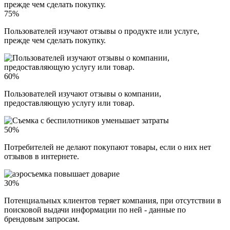
75%
Пользователей изучают отзывы о продукте или услуге,
прежде чем сделать покупку.
60%
Пользователей изучают отзывы о компании,
предоставляющую услугу или товар.
50%
Потребителей не делают покупают товары, если о них нет
отзывов в интернете.
30%
Потенциальных клиентов теряет компания, при отсутствии в
поисковой выдачи информации по ней - данные по
брендовым запросам.