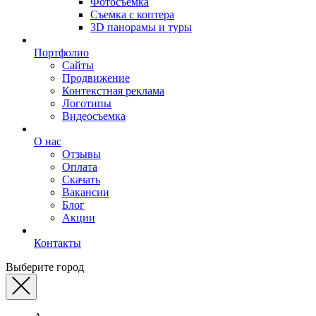
Фотосъемка
Съемка с коптера
3D панорамы и туры
Портфолио
Сайты
Продвижение
Контекстная реклама
Логотипы
Видеосъемка
О нас
Отзывы
Оплата
Скачать
Вакансии
Блог
Акции
Контакты
Выберите город