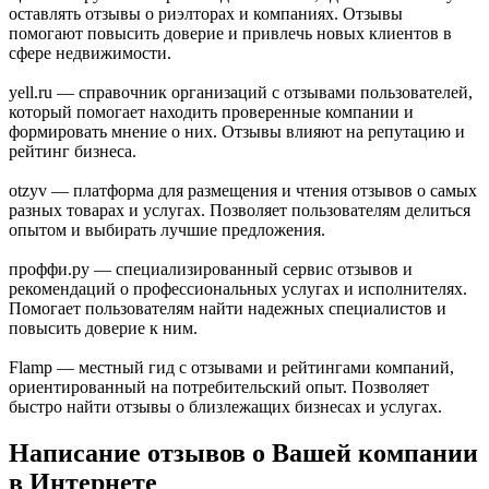
оставлять отзывы о риэлторах и компаниях. Отзывы
помогают повысить доверие и привлечь новых клиентов в
сфере недвижимости.
yell.ru — справочник организаций с отзывами пользователей,
который помогает находить проверенные компании и
формировать мнение о них. Отзывы влияют на репутацию и
рейтинг бизнеса.
otzyv — платформа для размещения и чтения отзывов о самых
разных товарах и услугах. Позволяет пользователям делиться
опытом и выбирать лучшие предложения.
проффи.ру — специализированный сервис отзывов и
рекомендаций о профессиональных услугах и исполнителях.
Помогает пользователям найти надежных специалистов и
повысить доверие к ним.
Flamp — местный гид с отзывами и рейтингами компаний,
ориентированный на потребительский опыт. Позволяет
быстро найти отзывы о близлежащих бизнесах и услугах.
Написание отзывов о Вашей компании
в Интернете