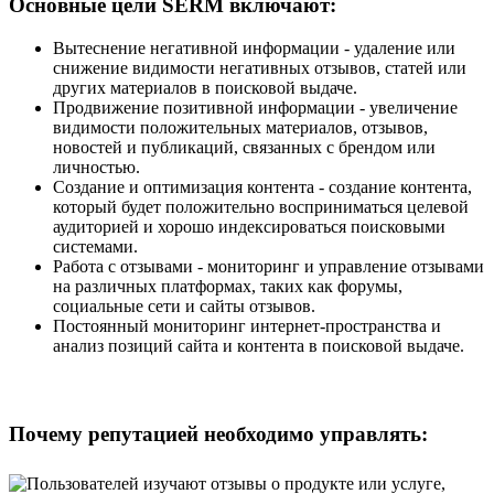
Основные цели SERM включают:
Вытеснение негативной информации - удаление или
снижение видимости негативных отзывов, статей или
других материалов в поисковой выдаче.
Продвижение позитивной информации - увеличение
видимости положительных материалов, отзывов,
новостей и публикаций, связанных с брендом или
личностью.
Создание и оптимизация контента - создание контента,
который будет положительно восприниматься целевой
аудиторией и хорошо индексироваться поисковыми
системами.
Работа с отзывами - мониторинг и управление отзывами
на различных платформах, таких как форумы,
социальные сети и сайты отзывов.
Постоянный мониторинг интернет-пространства и
анализ позиций сайта и контента в поисковой выдаче.
Почему репутацией необходимо управлять: