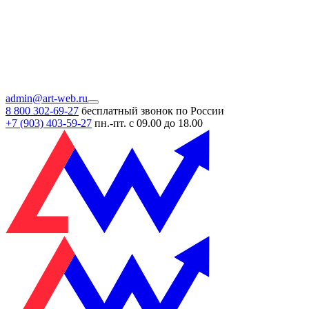
admin@art-web.ru
8 800 302-69-27
бесплатный звонок по России
+7 (903)
403-59-27
пн.-пт. с 09.00 до 18.00