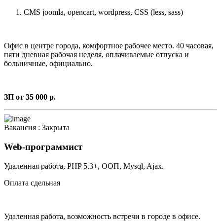
CMS joomla, opencart, wordpress, CSS (less, sass)
Офис в центре города, комфортное рабочее место. 40 часовая,
пяти дневная рабочая неделя, оплачиваемые отпуска и
больничные, официально.
ЗП от 35 000 р.
Вакансия :
Закрыта
Web-программист
Удаленная работа, PHP 5.3+, ООП, Mysql, Ajax.
Оплата сдельная
Удаленная работа, возможность встречи в городе в офисе.