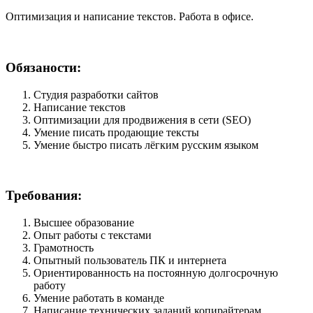
Оптимизация и написание текстов. Работа в офисе.
Обязаности:
Студия разработки сайтов
Написание текстов
Оптимизации для продвижения в сети (SEO)
Умение писать продающие тексты
Умение быстро писать лёгким русским языком
Требования:
Высшее образование
Опыт работы с текстами
Грамотность
Опытный пользователь ПК и интернета
Ориентированность на постоянную долгосрочную
работу
Умение работать в команде
Написание технических заданий копирайтерам