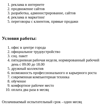
реклама в интернете
продвижение сайтов
разработка, администрирование, сайтов
реклама и маркетинг
переговоры с клиентом, прямые продажи
Условия работы:
офис в центре города
официальное трудоустройство
соц. пакет
пятидневная рабочая неделя, нормированный рабочий
день с 09.00 до 18.00
дружный коллектив
возможность профессионального и карьерного роста
современная компьютерная техника
обучение
комфортное рабочее место
оплата два раза в месяц
Оплачиваемый испытательный срок - один месяц