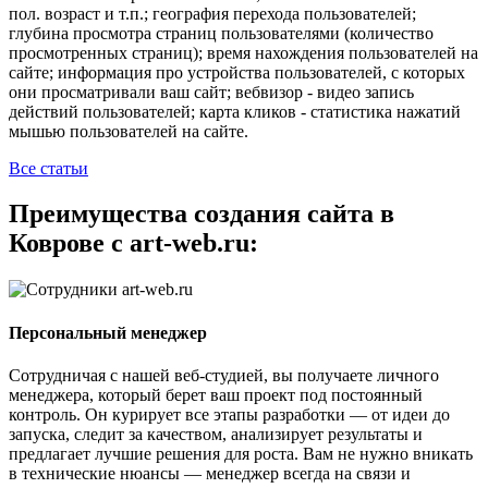
пол. возраст и т.п.; география перехода пользователей;
глубина просмотра страниц пользователями (количество
просмотренных страниц); время нахождения пользователей на
сайте; информация про устройства пользователей, с которых
они просматривали ваш сайт; вебвизор - видео запись
действий пользователей; карта кликов - статистика нажатий
мышью пользователей на сайте.
Все статьи
Преимущества создания сайта в
Коврове с art-web.ru:
Персональный менеджер
Сотрудничая с нашей веб-студией, вы получаете личного
менеджера, который берет ваш проект под постоянный
контроль. Он курирует все этапы разработки — от идеи до
запуска, следит за качеством, анализирует результаты и
предлагает лучшие решения для роста. Вам не нужно вникать
в технические нюансы — менеджер всегда на связи и