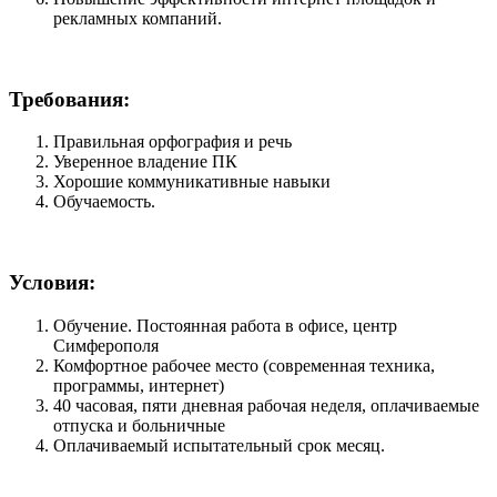
рекламных компаний.
Требования:
Правильная орфография и речь
Уверенное владение ПК
Хорошие коммуникативные навыки
Обучаемость.
Условия:
Обучение. Постоянная работа в офисе, центр
Симферополя
Комфортное рабочее место (современная техника,
программы, интернет)
40 часовая, пяти дневная рабочая неделя, оплачиваемые
отпуска и больничные
Оплачиваемый испытательный срок месяц.