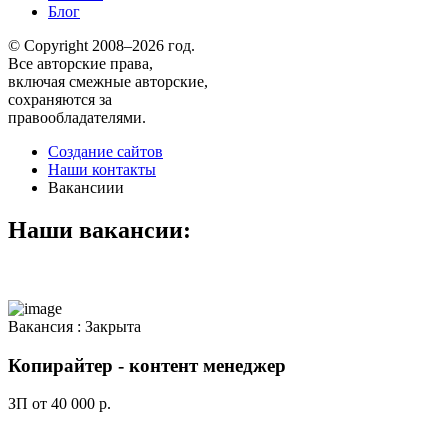
Блог
© Copyright 2008–2026 год.
Все авторские права,
включая смежные авторские,
сохраняются за
правообладателями.
Создание сайтов
Наши контакты
Вакансиии
Наши вакансии:
Вакансия :
Закрыта
Копирайтер - контент менеджер
ЗП от 40 000 р.