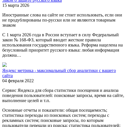
Закон о защите русского языка
15 марта 2026
Иностранные слова на сайте не стоит использовать, если они
не продублированы по-русски или не являются товарным
знаком
С 1 марта 2026 года в России вступает в силу Федеральный
закон № 168-ФЗ, который вводит жесткие правила
использования государственного языка. Реформа нацелена на
безусловный приоритет русского языка: любая информация
должна…
Яндекс метрика - максимальный сбор аналитики с вашего
сайта
04 февраля 2022
Сервис Яндекса для сбора статистики посещения и анализа
поведения пользователей: поисковые запросы, время на сайте,
выполнение целей и т.п.
Основные отчеты и показатели: общая посещаемость;
статистика переходы из поисковых систем; переходы с
рекламных систем; поисковые запросы, по которым
пользователи перешли из поиска; статистика пользователей: