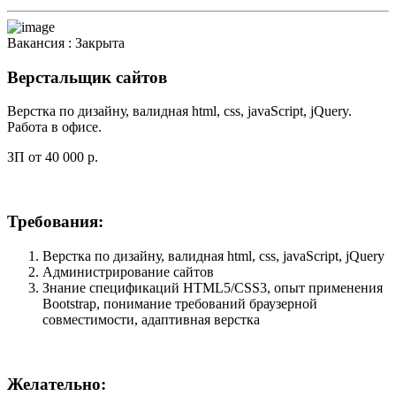
Вакансия :
Закрыта
Верстальщик сайтов
Верстка по дизайну, валидная html, css, javaScript, jQuery.
Работа в офисе.
ЗП от 40 000 р.
Требования:
Верстка по дизайну, валидная html, css, javaScript, jQuery
Администрирование сайтов
Знание спецификаций HTML5/CSS3, опыт применения
Bootstrap, понимание требований браузерной
совместимости, адаптивная верстка
Желательно: