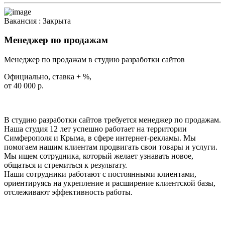
Вакансия :
Закрыта
Менеджер по продажам
Менеджер по продажам в студию разработки сайтов
Официально, ставка + %,
от 40 000 р.
В студию разработки сайтов требуется менеджер по продажам.
Наша студия 12 лет успешно работает на территории
Симферополя и Крыма, в сфере интернет-рекламы. Мы
помогаем нашим клиентам продвигать свои товары и услуги.
Мы ищем сотрудника, который желает узнавать новое,
общаться и стремиться к результату.
Наши сотрудники работают с постоянными клиентами,
ориентируясь на укрепление и расширение клиентской базы,
отслеживают эффективность работы.