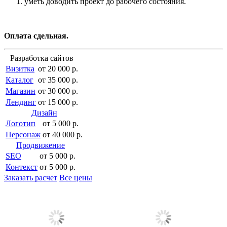
уметь доводить проект до рабочего состояния.
Оплата сдельная.
Разработка сайтов
Визитка
от 20 000 р.
Каталог
от 35 000 р.
Магазин
от 30 000 р.
Лендинг
от 15 000 р.
Дизайн
Логотип
от 5 000 р.
Персонаж
от 40 000 р.
Продвижение
SEO
от 5 000 р.
Контекст
от 5 000 р.
Заказать расчет
Все цены