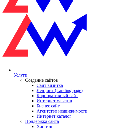
Услуги
Создание сайтов
Сайт визитка
Лендинг (Landing page)
Корпоративный сайт
Интернет магазин
Бизнес сайт
Агентство недвижимости
Интернет каталог
Поддержка сайта
Хостинг