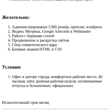
Желательно:
Администрирование CMS joomla, opencart, wordpress
Яндекс Метрика, Google Adwords и Webmaster
Работа с биржами статей
Продвижение и раскрутка сайтов
Сбор семантического ядра
Базовые знания HTML и CSS
Условия:
Офис в центре города, комфортное рабочее место. 40
часовая, пяти дневная рабочая неделя, оплачиваемые
отпуска и больничные, официально.
Испытательный срок месяц