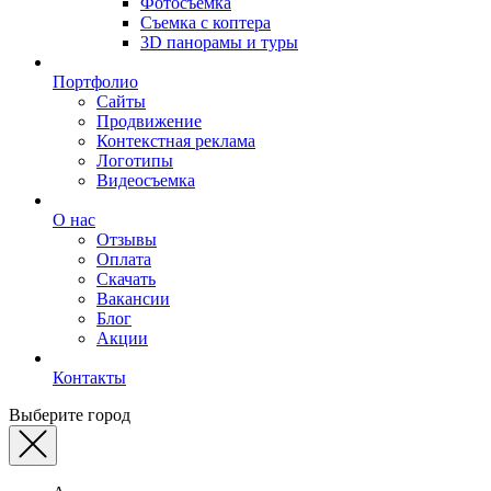
Фотосъемка
Съемка с коптера
3D панорамы и туры
Портфолио
Сайты
Продвижение
Контекстная реклама
Логотипы
Видеосъемка
О нас
Отзывы
Оплата
Скачать
Вакансии
Блог
Акции
Контакты
Выберите город