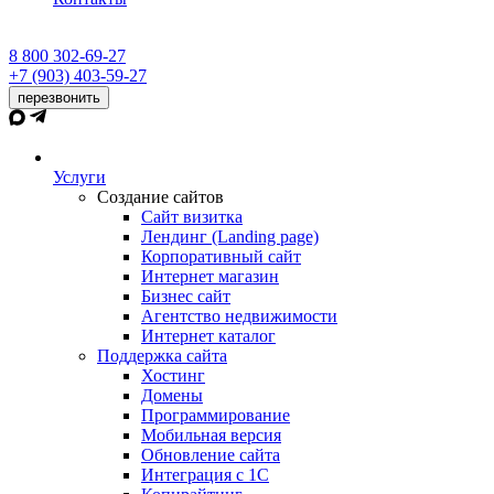
8 800 302-69-27
+7 (903) 403-59-27
перезвонить
Услуги
Создание сайтов
Сайт визитка
Лендинг (Landing page)
Корпоративный сайт
Интернет магазин
Бизнес сайт
Агентство недвижимости
Интернет каталог
Поддержка сайта
Хостинг
Домены
Программирование
Мобильная версия
Обновление сайта
Интеграция с 1С