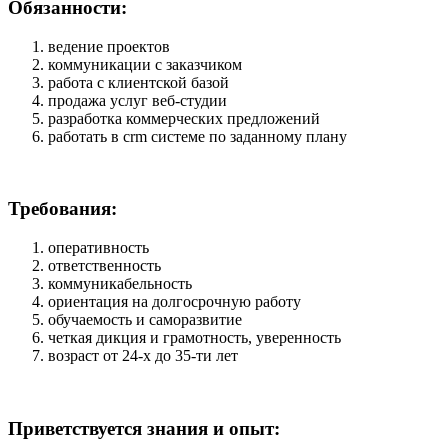
Обязанности:
ведение проектов
коммуникации с заказчиком
работа с клиентской базой
продажа услуг веб-студии
разработка коммерческих предложений
работать в crm системе по заданному плану
Требования:
оперативность
ответственность
коммуникабельность
ориентация на долгосрочную работу
обучаемость и саморазвитие
четкая дикция и грамотность, уверенность
возраст от 24-х до 35-ти лет
Приветствуется знания и опыт: