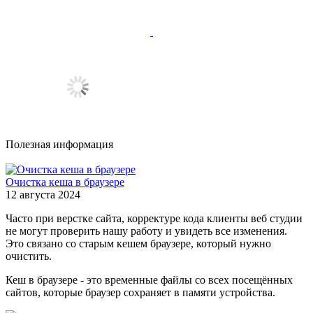
Полезная информация
Очистка кеша в браузере
12 августа 2024
Часто при верстке сайта, корректуре кода клиенты веб студии
не могут проверить нашу работу и увидеть все изменения.
Это связано со старым кешем браузере, который нужно
очистить.
Кеш в браузере - это временные файлы со всех посещённых
сайтов, которые браузер сохраняет в памяти устройства.