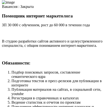
Вакансия :
Закрыта
Помощник интернет маркетолога
ЗП 30 000 с обучением, рост до 60 000 в течении года
В студию разработки сайтов активного и целеустремленного
специалиста, с общим пониманием интернет-маркетинга.
Обязанности:
Подбор поисковых запросов, составление
семантического ядра
Подготовка текстов и пресс-релизов для публикации в
интернете
Публикация материалов на сайтах, в социальной сети,
youtube
Регистрация в справочниках и каталогах
Ведение статистик и отчетов по проектам
Повышение эффективности интернет площадок и