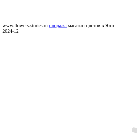
www.flowers-stories.ru
продажа
магазин цветов в Ялте
2024-12