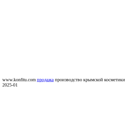
www.konfitu.com
продажа
производство крымской косметики
2025-01