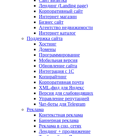
Сайт визитка
Лендинг (Landing page)
Корпоративный сайт
Интернет магазин
Бизнес сайт
Агентство недвижимости
Интернет каталог
Поддержка сайта
Хостинг
Домены
Программирование
Мобильная версия
Обновление сайта
Интеграция с 1С
Копирайтинг
Корпоративная почта
XML-фид для Яндекс
Версия для слабовидящих
Управление репутацией
Чат-боты для Telegram
Реклама
Контекстная реклама
Баннерная реклама
Реклама в соц. сетях
Лендинг + продвижение