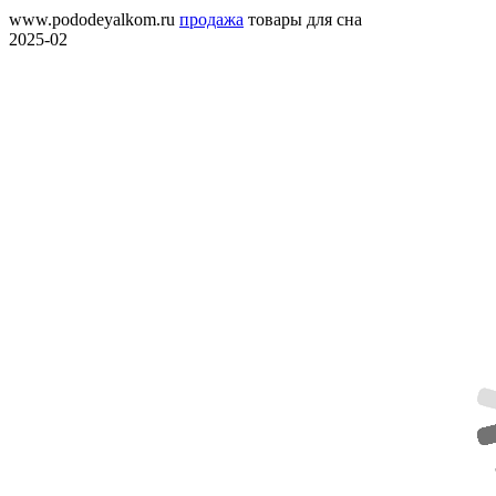
www.pododeyalkom.ru
продажа
товары для сна
2025-02