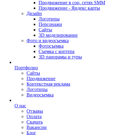
Продвижение в соц. сетях SMM
Продвижение - Яндекс карты
Дизайн
Логотипы
Персонажи
Сайты
3D моделирование
Фото и видеосъемка
Фотосъемка
Съемка с коптера
3D панорамы и туры
Портфолио
Сайты
Продвижение
Контекстная реклама
Логотипы
Видеосъемка
О нас
Отзывы
Оплата
Скачать
Вакансии
Блог