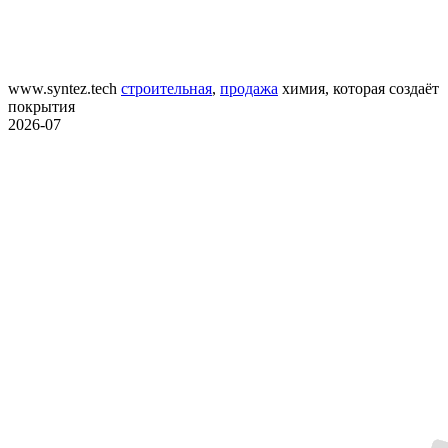
www.syntez.tech
строительная
,
продажа
химия, которая создаёт
покрытия
2026-07