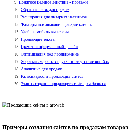
Понятное целевое действие - продажи
Обратная связь для продаж
Расширения для интернет магазинов
Факторы повышающие доверие клиента
Удобная мобильная версия
Продающие тексты
Грамотно оформленный дизайн
Оптимизация под продвижение
Хорошая скорость загрузки и отсутствие ошибок
Аналитика для продаж
Разновидности продающих сайтов
Этапы создания продающего сайта для бизнеса
Примеры создания сайтов по продажам товаров