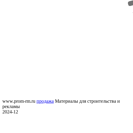
www.prom-rm.ru
продажа
Материалы для строительства и
рекламы
2024-12