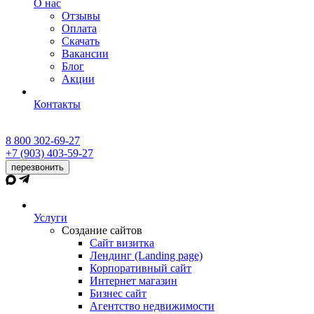
О нас
Отзывы
Оплата
Скачать
Вакансии
Блог
Акции
Контакты
8 800 302-69-27
+7 (903) 403-59-27
перезвонить
Услуги
Создание сайтов
Сайт визитка
Лендинг (Landing page)
Корпоративный сайт
Интернет магазин
Бизнес сайт
Агентство недвижимости