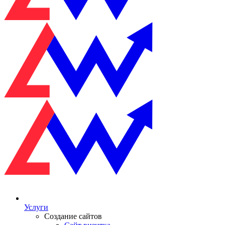
Услуги
Создание сайтов