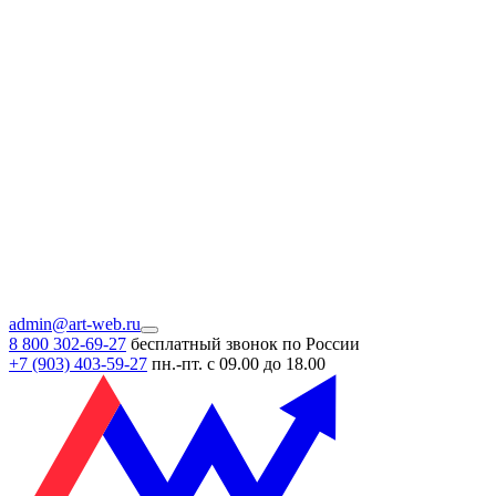
admin@art-web.ru
8 800 302-69-27
бесплатный звонок по России
+7 (903)
403-59-27
пн.-пт. с 09.00 до 18.00