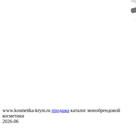
www.kosmetika-krym.ru
продажа
каталог монобрендовой
косметики
2026-06