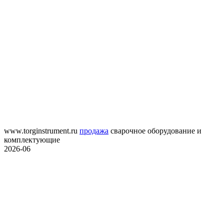
www.torginstrument.ru
продажа
сварочное оборудование и
комплектующие
2026-06